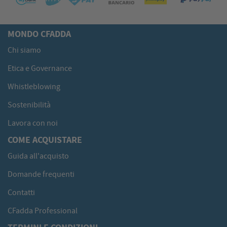
MONDO CFADDA
Chi siamo
Etica e Governance
Whistleblowing
Sostenibilità
Lavora con noi
COME ACQUISTARE
Guida all'acquisto
Domande frequenti
Contatti
CFadda Professional