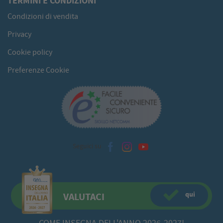
TERMINI E CONDIZIONI
Condizioni di vendita
Privacy
Cookie policy
Preferenze Cookie
Seguici su
qui
VALUTACI