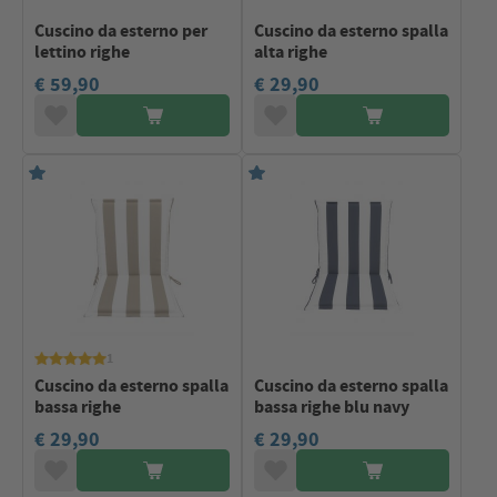
Cuscino da esterno per
Cuscino da esterno spalla
lettino righe
alta righe
€ 59,90
€ 29,90
1
Cuscino da esterno spalla
Cuscino da esterno spalla
bassa righe
bassa righe blu navy
€ 29,90
€ 29,90