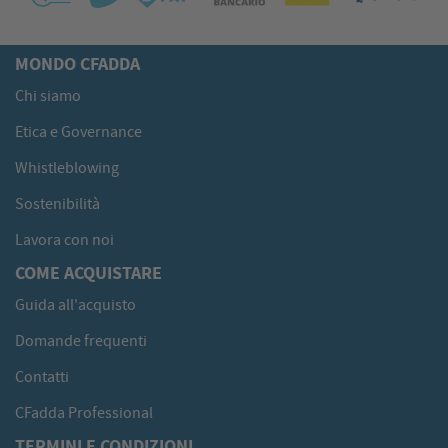
MONDO CFADDA
Chi siamo
Etica e Governance
Whistleblowing
Sostenibilità
Lavora con noi
COME ACQUISTARE
Guida all'acquisto
Domande frequenti
Contatti
CFadda Professional
TERMINI E CONDIZIONI