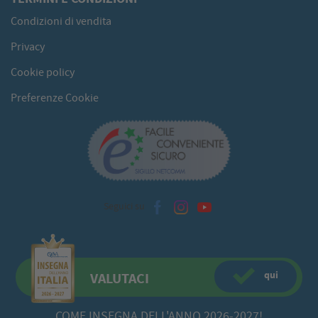
Condizioni di vendita
Privacy
Cookie policy
Preferenze Cookie
Seguici su
qui
VALUTACI
COME INSEGNA DELL'ANNO 2026-2027!