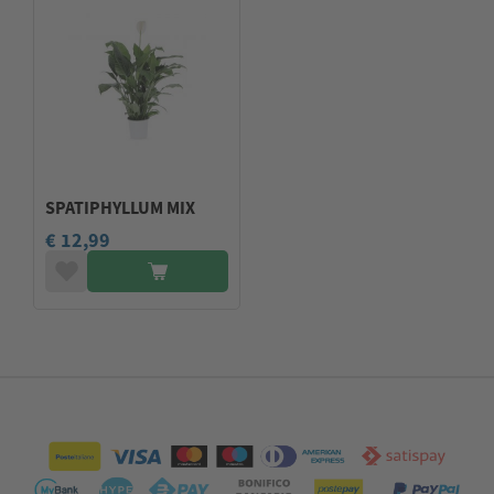
SPATIPHYLLUM MIX
€ 12,99