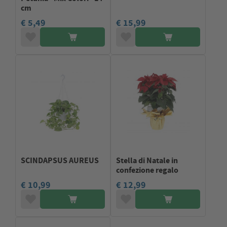
cm
€ 5,49
€ 15,99
SCINDAPSUS AUREUS
Stella di Natale in
confezione regalo
€ 10,99
€ 12,99