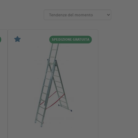
SPEDIZIONE GRATUITA