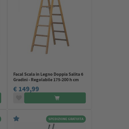
Facal Scala in Legno Doppia Salita 6
Gradini - Regolabile 175-200 h cm
€ 149,99
SPEDIZIONE GRATUITA