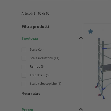
Articoli 1 -
60
di
60
Filtra prodotti
Tipologia
Scale (14)
Scale industriali (11)
Rampe (6)
Trabattelli (5)
Scale telescopiche (4)
Mostra altro
Prezzo