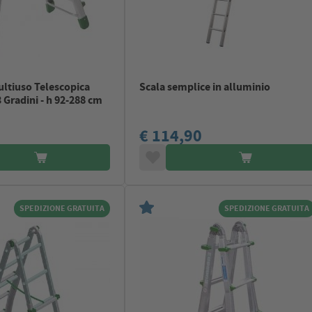
ultiuso Telescopica
Scala semplice in alluminio
 Gradini - h 92-288 cm
€ 114,90
SPEDIZIONE GRATUITA
SPEDIZIONE GRATUITA