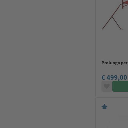
Prolunga per 
€ 499,00