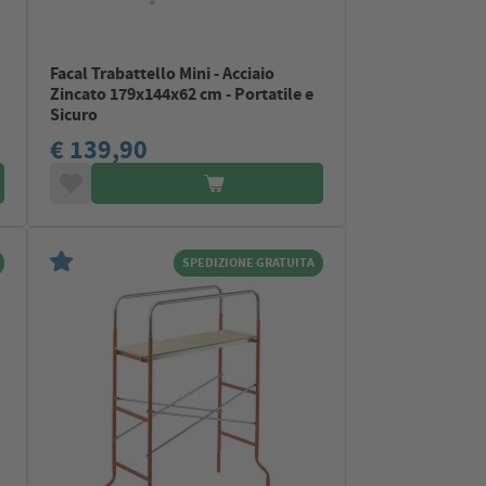
Facal Trabattello Mini - Acciaio
Zincato 179x144x62 cm - Portatile e
Sicuro
€ 139,90
SPEDIZIONE GRATUITA