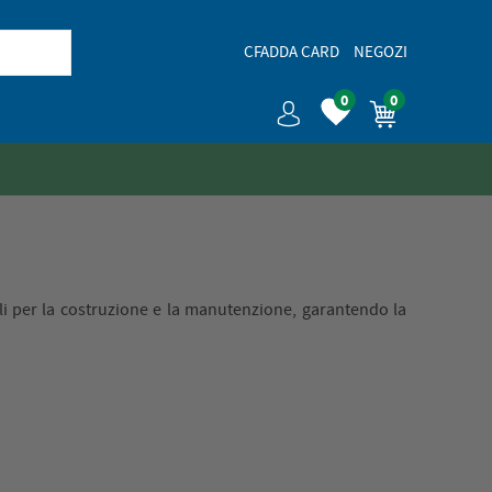
CFADDA CARD
NEGOZI
0
0
ili per la costruzione e la manutenzione, garantendo la