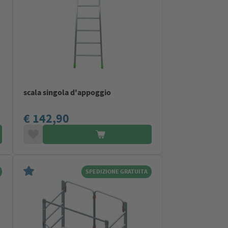
scala singola d'appoggio
m
€ 142,90
SPEDIZIONE GRATUITA