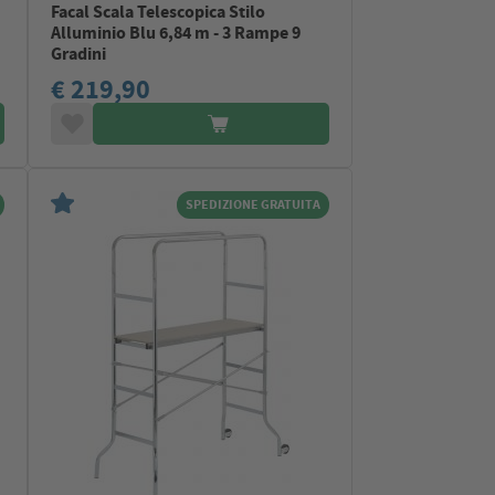
Facal Scala Telescopica Stilo
Alluminio Blu 6,84 m - 3 Rampe 9
Gradini
€ 219,90
SPEDIZIONE GRATUITA