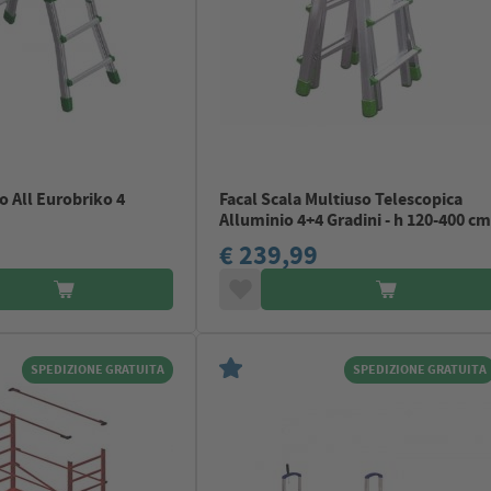
o All Eurobriko 4
Facal Scala Multiuso Telescopica
Alluminio 4+4 Gradini - h 120-400 c
€ 239,99
SPEDIZIONE GRATUITA
SPEDIZIONE GRATUITA