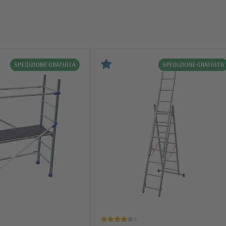
SPEDIZIONE GRATUITA
SPEDIZIONE GRATUITA
3