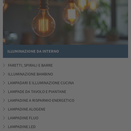
ILLUMINAZIONE DA INTERNO
FARETTI, SPIRALI E BARRE
ILLUMINAZIONE BAMBINO
LAMPADARI E ILLUMINAZIONE CUCINA
LAMPADE DA TAVOLO E PIANTANE
LAMPADINE A RISPARMIO ENERGETICO
LAMPADINE ALOGENE
LAMPADINE FLUO
LAMPADINE LED