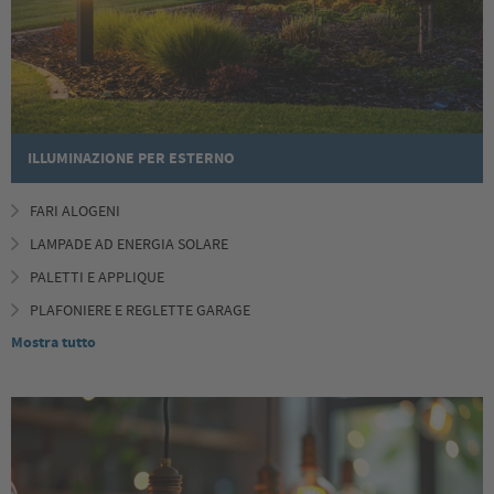
ILLUMINAZIONE PER ESTERNO
FARI ALOGENI
LAMPADE AD ENERGIA SOLARE
PALETTI E APPLIQUE
PLAFONIERE E REGLETTE GARAGE
Mostra tutto