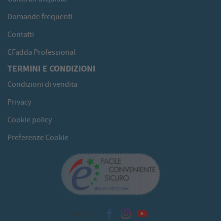
Domande frequenti
Contatti
CFadda Professional
TERMINI E CONDIZIONI
Condizioni di vendita
Privacy
Cookie policy
Preferenze Cookie
Seguici su