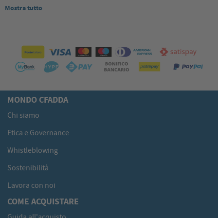
Mostra tutto
MONDO CFADDA
Chi siamo
Etica e Governance
Whistleblowing
Sostenibilità
Lavora con noi
COME ACQUISTARE
Guida all'acquisto