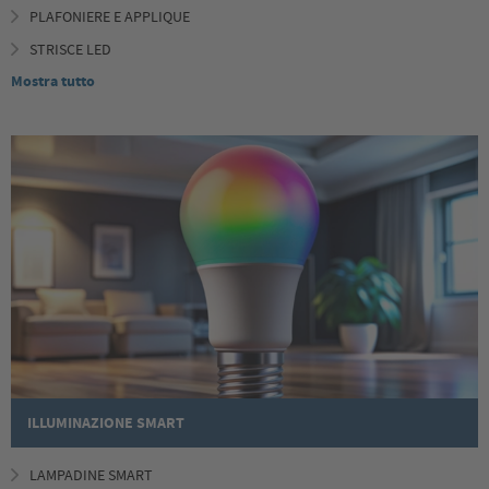
PLAFONIERE E APPLIQUE
STRISCE LED
Mostra tutto
ILLUMINAZIONE SMART
LAMPADINE SMART