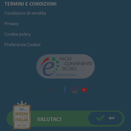
TERMINI E CONDIZIONI
Condizioni di vendita
Privacy
Cookie policy
Preferenze Cookie
Seguici su
qui
VALUTACI