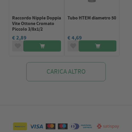
Raccordo Nipple Doppia
Tubo HTEM diametro 50
Vite Ottone Cromato
Piccolo 3/8x1/2
€ 2,89
€ 4,69
CARICA ALTRO