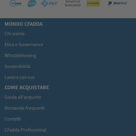
MONDO CFADDA
Chi siamo
Etica e Governance
Whistleblowing
Sostenibilità
Lavora con noi
COME ACQUISTARE
Guida all'acquisto
Domande frequenti
Contatti
CFadda Professional