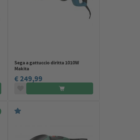
Sega a gattuccio diritta 1010W
Makita
€ 249,99