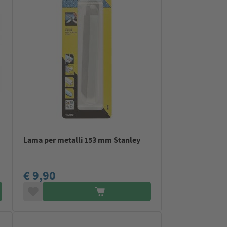
Lama per metalli 153 mm Stanley
€ 9,90