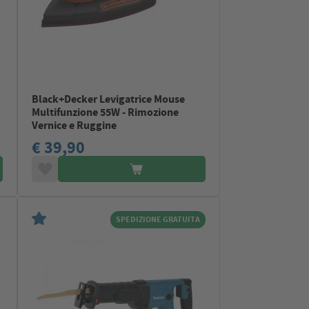
Black+Decker Levigatrice Mouse
Multifunzione 55W - Rimozione
Vernice e Ruggine
€ 39,90
SPEDIZIONE GRATUITA