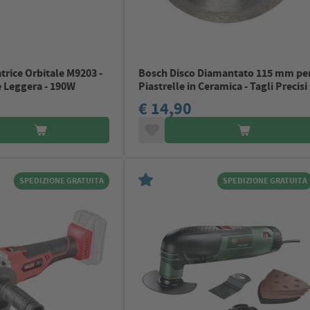
trice Orbitale M9203 -
Bosch Disco Diamantato 115 mm pe
 Leggera - 190W
Piastrelle in Ceramica - Tagli Precisi
€ 14,90
SPEDIZIONE GRATUITA
SPEDIZIONE GRATUITA