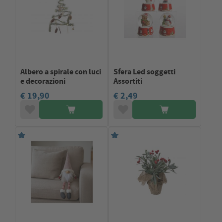
Albero a spirale con luci
Sfera Led soggetti
e decorazioni
Assortiti
€ 19,90
€ 2,49