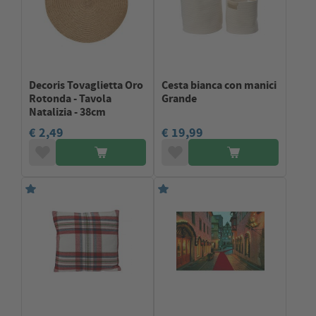
Decoris Tovaglietta Oro
Cesta bianca con manici
Rotonda - Tavola
Grande
Natalizia - 38cm
€ 2,49
€ 19,99