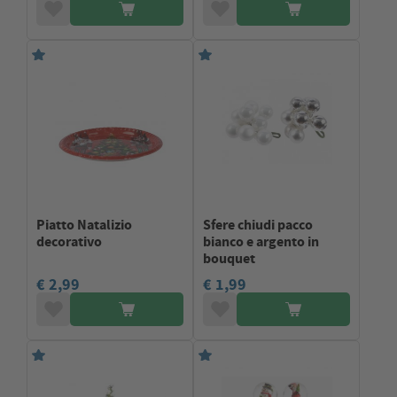
Piatto Natalizio
Sfere chiudi pacco
decorativo
bianco e argento in
bouquet
€ 2,99
€ 1,99