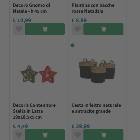
Decoro Gnomo di
Piantina con bacche
Natale - h 45 cm
rosse Natalizia
€ 10,99
€ 8,99
Decoris Contenitore
Cesta in feltro naturale
Stella in Latta
e antracite grande
19x18,5x5 cm
€ 4,49
€ 39,99