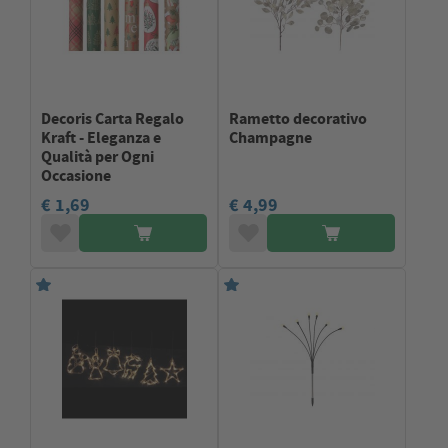
Decoris Carta Regalo
Rametto decorativo
Kraft - Eleganza e
Champagne
Qualità per Ogni
Occasione
€ 1,69
€ 4,99