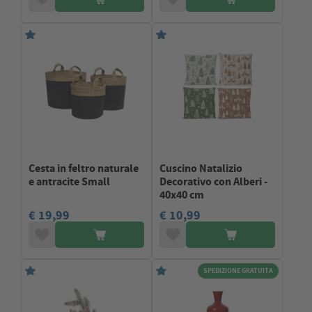
Cesta in feltro naturale
Cuscino Natalizio
e antracite Small
Decorativo con Alberi -
40x40 cm
€ 19,99
€ 10,99
SPEDIZIONE GRATUITA