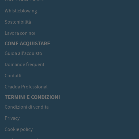
Whistleblowing
Sostenibilità
Lavora con noi
COME ACQUISTARE
Guida all'acquisto
Domande frequenti
Contatti
CFadda Professional
TERMINI E CONDIZIONI
Condizioni di vendita
Privacy
Cookie policy