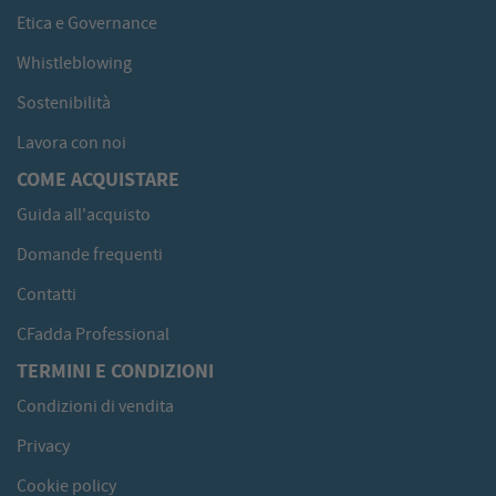
Etica e Governance
Whistleblowing
Sostenibilità
Lavora con noi
COME ACQUISTARE
Guida all'acquisto
Domande frequenti
Contatti
CFadda Professional
TERMINI E CONDIZIONI
Condizioni di vendita
Privacy
Cookie policy