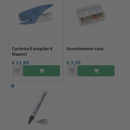
Cucitrice Europlier 6
Assortimento casa
Maestri
€ 11,99
€ 3,39