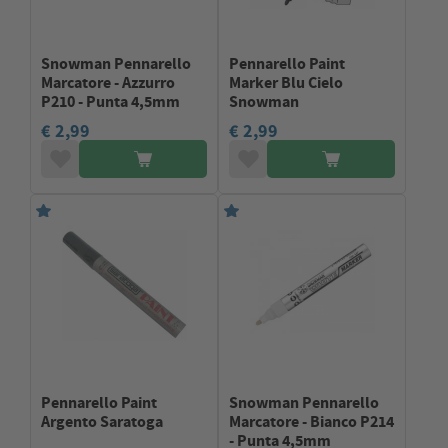
Snowman Pennarello
Pennarello Paint
Marcatore - Azzurro
Marker Blu Cielo
P210 - Punta 4,5mm
Snowman
€ 2,99
€ 2,99
Pennarello Paint
Snowman Pennarello
Argento Saratoga
Marcatore - Bianco P214
- Punta 4,5mm