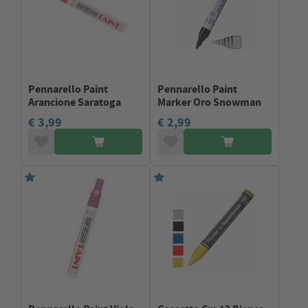
Pennarello Paint
Pennarello Paint
Arancione Saratoga
Marker Oro Snowman
€ 3,99
€ 2,99