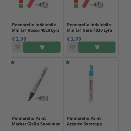
Pennarello Indelebile
Pennarello Indelebile
Mm 1/4 Rosso 4020 Lyra
Mm 1/4 Nero 4020 Lyra
€ 2,99
€ 2,99
Pennarello Paint
Pennarello Paint
Marker Giallo Snowman
Azzurro Saratoga