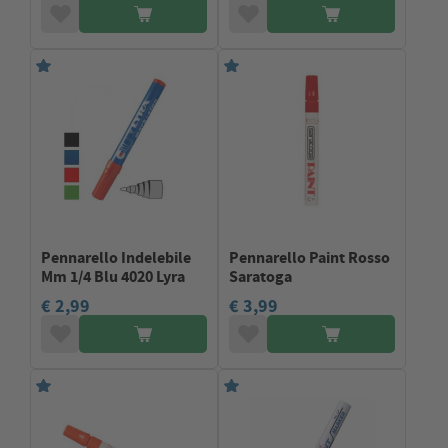
Pennarello Indelebile
Pennarello Paint Rosso
Mm 1/4 Blu 4020 Lyra
Saratoga
€ 2,99
€ 3,99