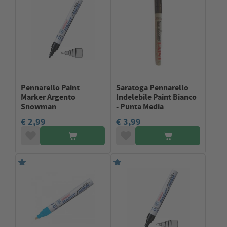
Pennarello Paint
Saratoga Pennarello
Marker Argento
Indelebile Paint Bianco
Snowman
- Punta Media
€ 2,99
€ 3,99