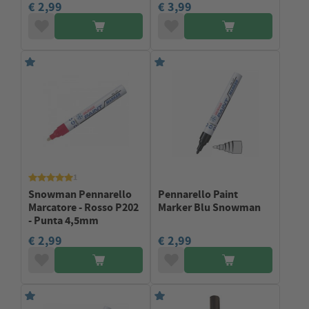
€ 2,99
€ 3,99
1
Snowman Pennarello
Pennarello Paint
Marcatore - Rosso P202
Marker Blu Snowman
- Punta 4,5mm
€ 2,99
€ 2,99