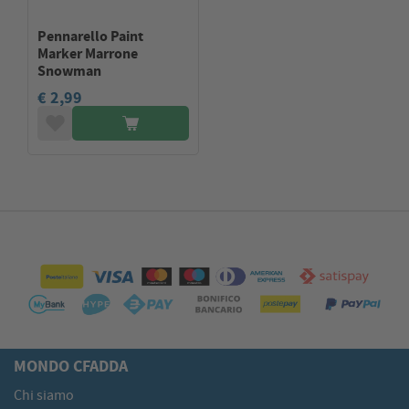
Pennarello Paint
Marker Marrone
Snowman
€ 2,99
MONDO CFADDA
Chi siamo