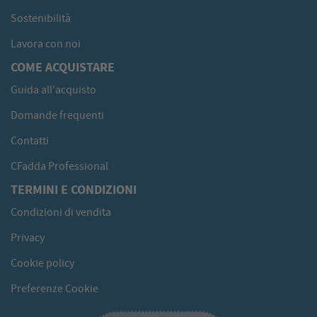
Sostenibilità
Lavora con noi
COME ACQUISTARE
Guida all'acquisto
Domande frequenti
Contatti
CFadda Professional
TERMINI E CONDIZIONI
Condizioni di vendita
Privacy
Cookie policy
Preferenze Cookie