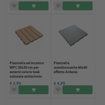
Piastrella ad incastro
Piastrella
WPC 30x30 cm per
autobloccante 40x40
esterni colore teak
effetto Ardesia
naturale antiscivolo
€ 3,99
€ 4,99