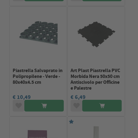
Piastrella Salvaprato in
Art Plast Piastrella PVC
Polipropilene - Verde -
Morbida Nera 50x50 cm
80x40x4.5 cm
Antiscivolo per Officine
e Palestre
€ 10,49
€ 6,49