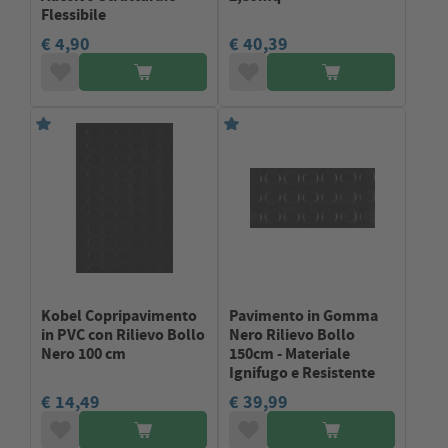
Flessibile
€ 4,90
€ 40,39
Kobel Copripavimento
Pavimento in Gomma
in PVC con Rilievo Bollo
Nero Rilievo Bollo
Nero 100 cm
150cm - Materiale
Ignifugo e Resistente
€ 14,49
€ 39,99