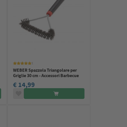
1
WEBER Spazzola Triangolare per
Griglie 30 cm - Accessori Barbecue
€ 14,99