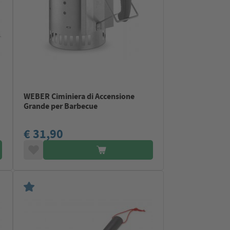
WEBER Ciminiera di Accensione
Grande per Barbecue
€ 31,90