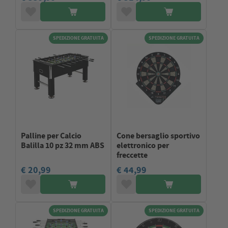
SPEDIZIONE GRATUITA
SPEDIZIONE GRATUITA
Palline per Calcio
Cone bersaglio sportivo
Balilla 10 pz 32 mm ABS
elettronico per
freccette
€ 20,99
€ 44,99
SPEDIZIONE GRATUITA
SPEDIZIONE GRATUITA