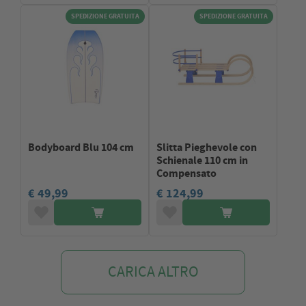
SPEDIZIONE GRATUITA
SPEDIZIONE GRATUITA
Bodyboard Blu 104 cm
Slitta Pieghevole con
Schienale 110 cm in
Compensato
€ 49,99
€ 124,99
CARICA ALTRO