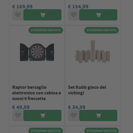
€ 169,99
€ 154,99
SPEDIZIONE GRATUITA
SPEDIZIONE GRATUITA
Raptor bersaglio
Set Kubb gioco dei
elettronico con cabina e
vichingi
suoni 6 freccette
€ 49,99
€ 34,99
SPEDIZIONE GRATUITA
SPEDIZIONE GRATUITA