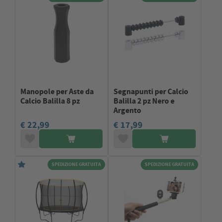
Manopole per Aste da
Segnapunti per Calcio
Calcio Balilla 8 pz
Balilla 2 pz Nero e
Argento
€ 22,99
€ 17,99
SPEDIZIONE GRATUITA
SPEDIZIONE GRATUITA