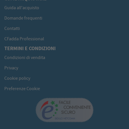
Guida all'acquisto
Domande frequenti
Contatti
CFadda Professional
TERMINI E CONDIZIONI
Condizioni di vendita
Privacy
Cookie policy
Preferenze Cookie