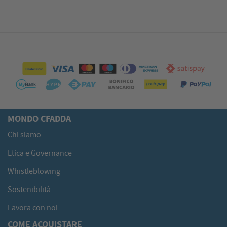
MONDO CFADDA
Chi siamo
Etica e Governance
Whistleblowing
Sostenibilità
Lavora con noi
COME ACQUISTARE