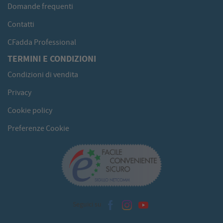
Domande frequenti
Contatti
CFadda Professional
TERMINI E CONDIZIONI
Condizioni di vendita
Privacy
Cookie policy
Preferenze Cookie
Seguici su