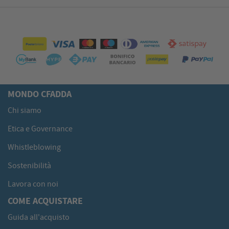
MONDO CFADDA
Chi siamo
Etica e Governance
Whistleblowing
Sostenibilità
Lavora con noi
COME ACQUISTARE
Guida all'acquisto