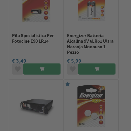
Pila Specialistica Per
Energizer Batteria
Fotocine E90 LR14
Alcalina 9V 6LR61 Ultra
Naranja Monouso 1
Pezzo
€ 3,49
€ 5,99