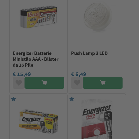
Energizer Batterie
Push Lamp 3 LED
Ministilo AAA - Blister
da 16 Pile
€ 15,49
€ 6,49