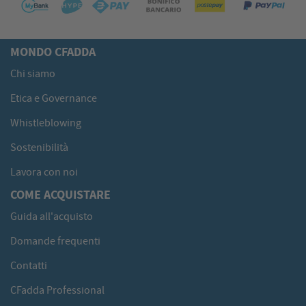
MONDO CFADDA
Chi siamo
Etica e Governance
Whistleblowing
Sostenibilità
Lavora con noi
COME ACQUISTARE
Guida all'acquisto
Domande frequenti
Contatti
CFadda Professional