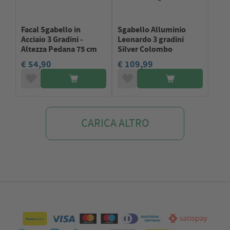
Facal Sgabello in
Sgabello Alluminio
Acciaio 3 Gradini -
Leonardo 3 gradini
Altezza Pedana 75 cm
Silver Colombo
€ 54,90
€ 109,99
CARICA ALTRO