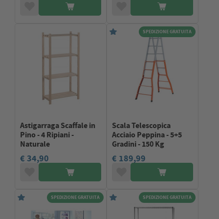
SPEDIZIONE GRATUITA
Astigarraga Scaffale in
Scala Telescopica
Pino - 4 Ripiani -
Acciaio Peppina - 5+5
Naturale
Gradini - 150 Kg
€ 34,90
€ 189,99
SPEDIZIONE GRATUITA
SPEDIZIONE GRATUITA