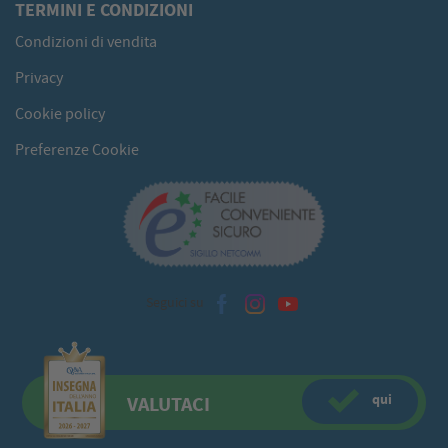
TERMINI E CONDIZIONI
Condizioni di vendita
Privacy
Cookie policy
Preferenze Cookie
Seguici su
qui
VALUTACI