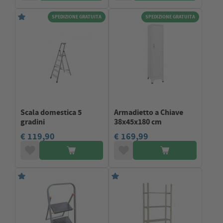
SPEDIZIONE GRATUITA
SPEDIZIONE GRATUITA
Scala domestica 5
Armadietto a Chiave
gradini
38x45x180 cm
€ 119,90
€ 169,99