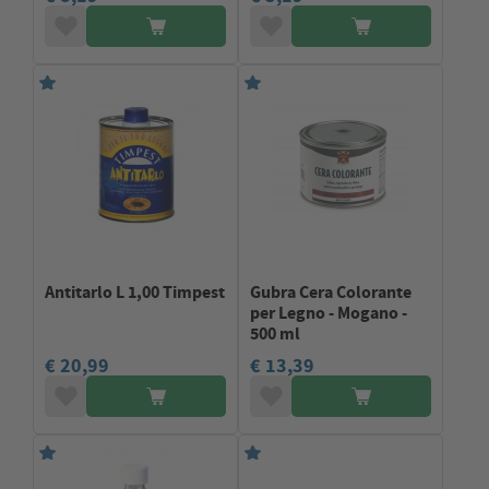
Antitarlo L 1,00 Timpest
Gubra Cera Colorante
per Legno - Mogano -
500 ml
€ 20,99
€ 13,39