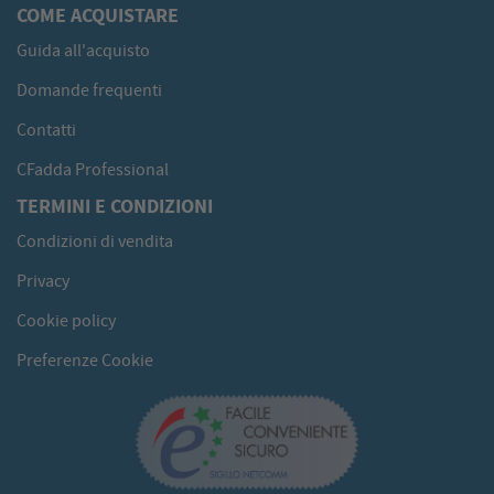
COME ACQUISTARE
Guida all'acquisto
Domande frequenti
Contatti
CFadda Professional
TERMINI E CONDIZIONI
Condizioni di vendita
Privacy
Cookie policy
Preferenze Cookie