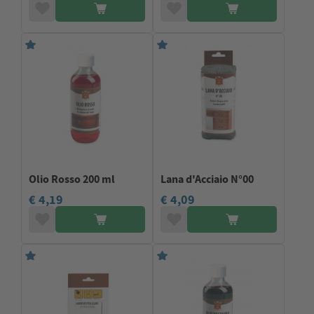
Olio Rosso 200 ml
Lana d'Acciaio N°00
€ 4,19
€ 4,09