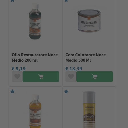
Olio Restauratore Noce
Cera Colorante Noce
Medio 200 ml
Medio 500 Ml
€ 5,19
€ 13,39