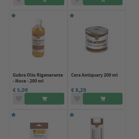
Gubra Olio Rigenerante
Cera Antiquary 200 ml
- Noce - 200 ml
€ 5,09
€ 8,29