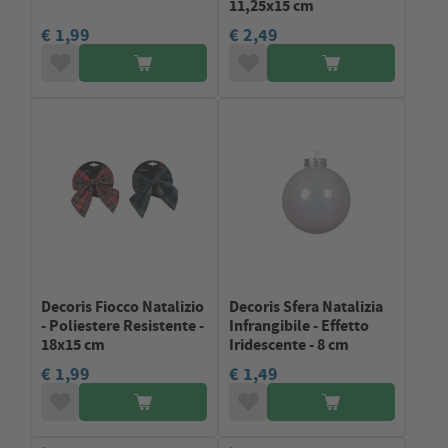
11,25x15 cm
€ 1,99
€ 2,49
Decoris Fiocco Natalizio
Decoris Sfera Natalizia
- Poliestere Resistente -
Infrangibile - Effetto
18x15 cm
Iridescente - 8 cm
€ 1,99
€ 1,49