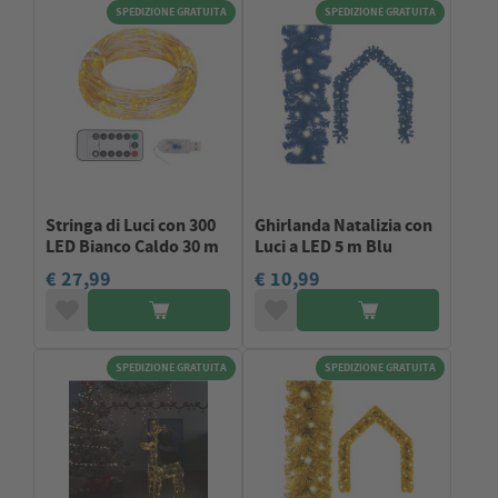
SPEDIZIONE GRATUITA
SPEDIZIONE GRATUITA
Stringa di Luci con 300
Ghirlanda Natalizia con
LED Bianco Caldo 30 m
Luci a LED 5 m Blu
€ 27,99
€ 10,99
SPEDIZIONE GRATUITA
SPEDIZIONE GRATUITA