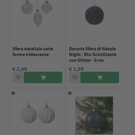
Sfera natalizia varie
Decoris Sfera di Natale
forme iridescente
Night - Blu Scintillante
con Glitter - 8 cm
€ 2,49
€ 1,99