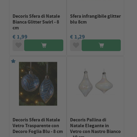
Decoris Sfera di Natale
Sfera infrangibile glitter
Bianca Glitter Swirl - 8
blu 8cm
cm
€ 1,99
€ 1,29
Decoris Sfera di Natale
Decoris Pallina di
Vetro Trasparente con
Natale Elegante in
Decoro Foglia Blu - 8 cm
Vetro con Nastro Bianco
- 10 cm