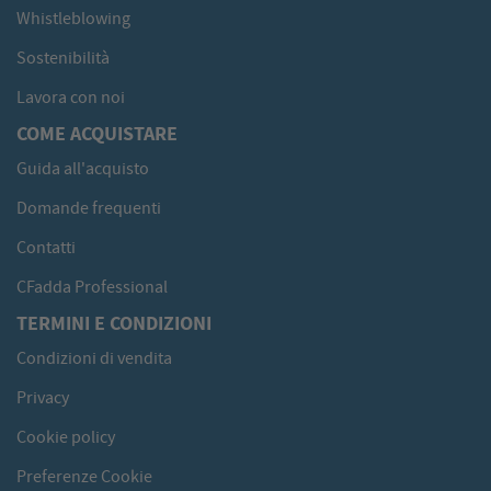
Whistleblowing
Sostenibilità
Lavora con noi
COME ACQUISTARE
Guida all'acquisto
Domande frequenti
Contatti
CFadda Professional
TERMINI E CONDIZIONI
Condizioni di vendita
Privacy
Cookie policy
Preferenze Cookie