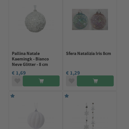
Pallina Natale
Sfera Natalizia Iris 8cm
Kaemingk - Bianco
Neve Glitter - 8 cm
€ 1,69
€ 1,29