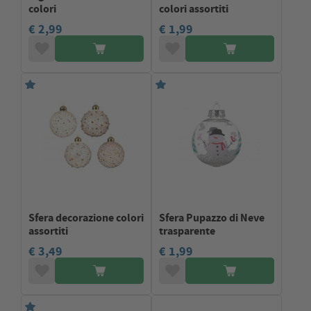
colori
colori assortiti
€ 2,99
€ 1,99
Sfera decorazione colori
Sfera Pupazzo di Neve
assortiti
trasparente
€ 3,49
€ 1,99