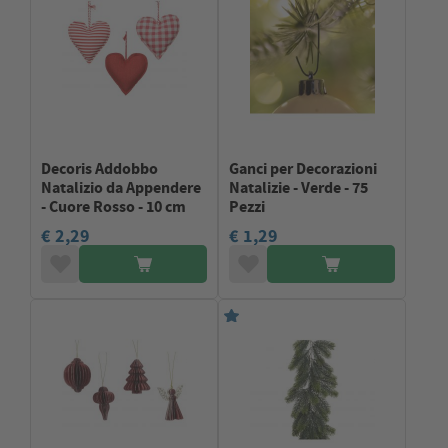
Decoris Addobbo
Ganci per Decorazioni
Natalizio da Appendere
Natalizie - Verde - 75
- Cuore Rosso - 10 cm
Pezzi
€ 2,29
€ 1,29