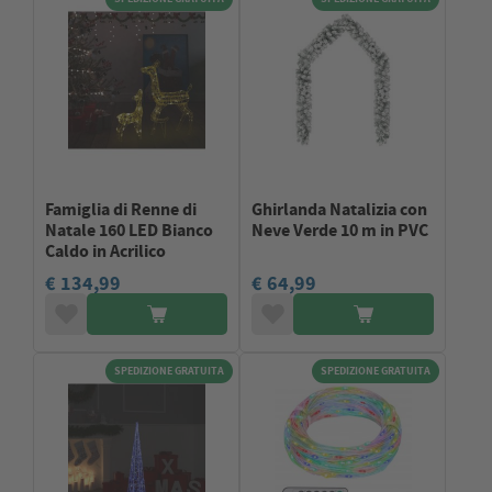
Famiglia di Renne di
Ghirlanda Natalizia con
Natale 160 LED Bianco
Neve Verde 10 m in PVC
Caldo in Acrilico
€ 134,99
€ 64,99
SPEDIZIONE GRATUITA
SPEDIZIONE GRATUITA