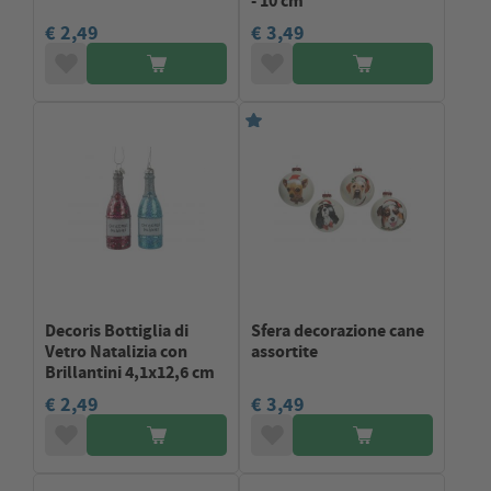
€ 2,49
€ 3,49
Decoris Bottiglia di
Sfera decorazione cane
Vetro Natalizia con
assortite
Brillantini 4,1x12,6 cm
€ 2,49
€ 3,49