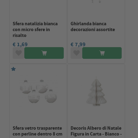
Sfera natalizia bianca
Ghirlanda bianca
con micro sfere in
decorazioni assortite
risalto
€ 1,69
€ 7,99
Sfera vetro trasparente
Decoris Albero di Natale
con perline dentro 8 cm
Figura in Carta - Bianco -