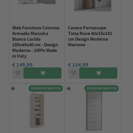
Web Furniture Colonna
Cosma Portascope
Armadio Maruska
Tinta Noce 40x33x151
Bianco Lucido
cm Design Moderno
180x40x40 cm - Design
Marrone
Moderno - 100% Made
in Italy
€ 149,99
€ 154,99
SPEDIZIONE GRATUITA
SPEDIZIONE GRATUITA