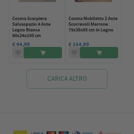
Cosma Scarpiera
Cosma Mobiletto 2 Ante
Salvaspazio 4 Ante
Scorrevoli Marrone
Legno Bianca
75x38x85 cm in Legno
60x24x150 cm
€ 94,99
€ 154,99
CARICA ALTRO