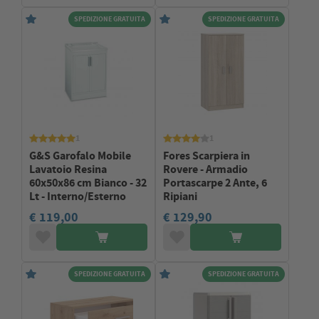
SPEDIZIONE GRATUITA
SPEDIZIONE GRATUITA
1
1
G&S Garofalo Mobile
Fores Scarpiera in
Lavatoio Resina
Rovere - Armadio
60x50x86 cm Bianco - 32
Portascarpe 2 Ante, 6
Lt - Interno/Esterno
Ripiani
€ 119,00
€ 129,90
SPEDIZIONE GRATUITA
SPEDIZIONE GRATUITA