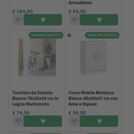
Armadietto
€ 184,90
€ 84,90
SPEDIZIONE GRATUITA
SPEDIZIONE GRATUITA
Tavolino da Salotto
Fores Mobile Multiuso
Bianco 70x35x55 cm in
Bianco 80x59x37 cm con
Legno Multistrato
Ante e Ripiani
€ 74,99
€ 99,90