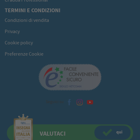
CFadda Professional
TERMINI E CONDIZIONI
Condizioni di vendita
Privacy
Cookie policy
Preferenze Cookie
Seguici su
qui
VALUTACI