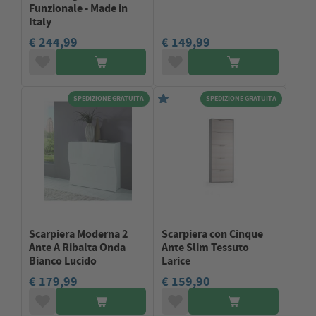
Funzionale - Made in
Italy
€ 244,99
€ 149,99
SPEDIZIONE GRATUITA
SPEDIZIONE GRATUITA
Scarpiera Moderna 2
Scarpiera con Cinque
Ante A Ribalta Onda
Ante Slim Tessuto
Bianco Lucido
Larice
€ 179,99
€ 159,90