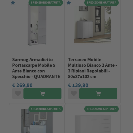
SPEDIZIONE GRATUITA
SPEDIZIONE GRATUITA
Sarmog Armadietto
Terraneo Mobile
Portascarpe Mobile 5
Multiuso Bianco 2 Ante -
Ante Bianco con
3 Ripiani Regolabili -
Specchio - QUADRANTE
80x37x102 cm
€ 269,90
€ 139,90
SPEDIZIONE GRATUITA
SPEDIZIONE GRATUITA