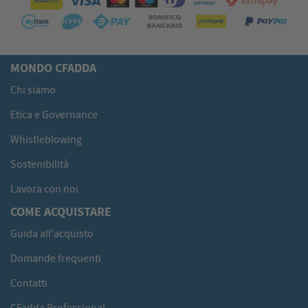
MONDO CFADDA
Chi siamo
Etica e Governance
Whistleblowing
Sostenibilità
Lavora con noi
COME ACQUISTARE
Guida all'acquisto
Domande frequenti
Contatti