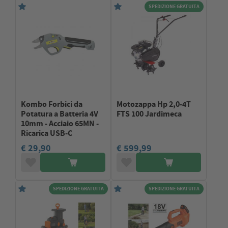
SPEDIZIONE GRATUITA
Kombo Forbici da
Motozappa Hp 2,0-4T
Potatura a Batteria 4V
FTS 100 Jardimeca
10mm - Acciaio 65MN -
Ricarica USB-C
€ 29,90
€ 599,99
SPEDIZIONE GRATUITA
SPEDIZIONE GRATUITA