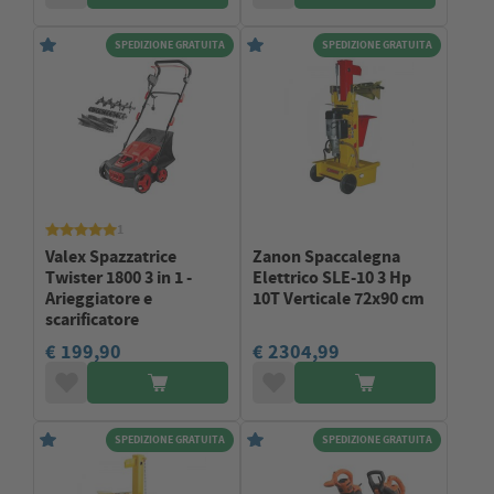
SPEDIZIONE GRATUITA
SPEDIZIONE GRATUITA
1
Valex Spazzatrice
Zanon Spaccalegna
Twister 1800 3 in 1 -
Elettrico SLE-10 3 Hp
Arieggiatore e
10T Verticale 72x90 cm
scarificatore
€ 199,90
€ 2304,99
SPEDIZIONE GRATUITA
SPEDIZIONE GRATUITA