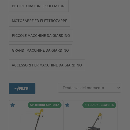
piacevole ed efficace in ogni stagione.
BIOTRITURATORI E SOFFIATORI
MOTOZAPPE ED ELETTROZAPPE
PICCOLE MACCHINE DA GIARDINO
GRANDI MACCHINE DA GIARDINO
ACCESSORI PER MACCHINE DA GIARDINO
FILTRI
SPEDIZIONE GRATUITA
SPEDIZIONE GRATUITA