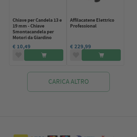
Chiave per Candela 13 e
Affilacatene Elettrico
19 mm - Chiave
Professional
Smontacandela per
Motori da Giardino
€ 10,49
€ 229,99
CARICA ALTRO