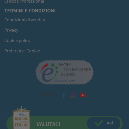
CFadda Professional
TERMINI E CONDIZIONI
Condizioni di vendita
Privacy
Cookie policy
Preferenze Cookie
Seguici su
qui
VALUTACI