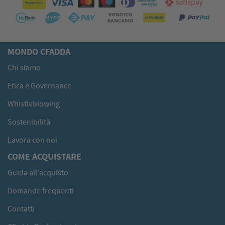
MONDO CFADDA
Chi siamo
Etica e Governance
Whistleblowing
Sostenibilità
Lavora con noi
COME ACQUISTARE
Guida all'acquisto
Domande frequenti
Contatti