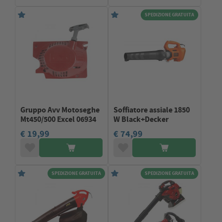
SPEDIZIONE GRATUITA
Gruppo Avv Motoseghe
Soffiatore assiale 1850
Mt450/500 Excel 06934
W Black+Decker
€ 19,99
€ 74,99
SPEDIZIONE GRATUITA
SPEDIZIONE GRATUITA