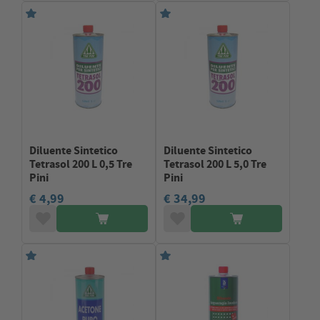
Diluente Sintetico
Diluente Sintetico
Tetrasol 200 L 0,5 Tre
Tetrasol 200 L 5,0 Tre
Pini
Pini
€ 4,99
€ 34,99