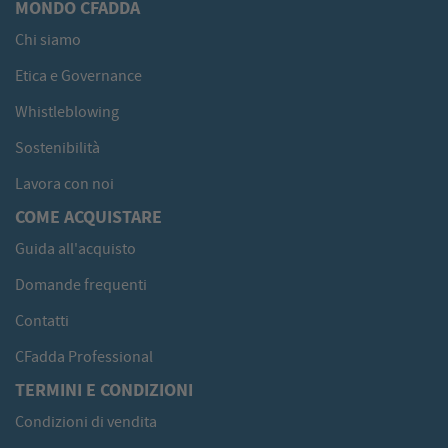
MONDO CFADDA
Chi siamo
Etica e Governance
Whistleblowing
Sostenibilità
Lavora con noi
COME ACQUISTARE
Guida all'acquisto
Domande frequenti
Contatti
CFadda Professional
TERMINI E CONDIZIONI
Condizioni di vendita