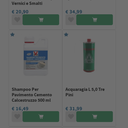
Vernici e Smalti
€ 20,90
€ 34,99
Shampoo Per
Acquaragia L 5,0 Tre
Pavimento Cemento
Pini
Calcestruzzo 500 ml
€ 16,49
€ 31,99