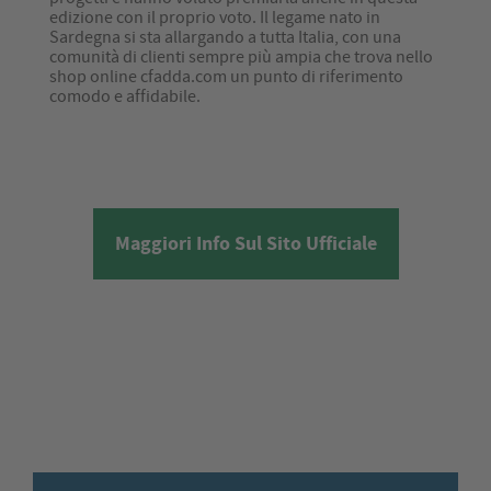
edizione con il proprio voto. Il legame nato in
Sardegna si sta allargando a tutta Italia, con una
comunità di clienti sempre più ampia che trova nello
shop online cfadda.com un punto di riferimento
comodo e affidabile.
Maggiori Info Sul Sito Ufficiale