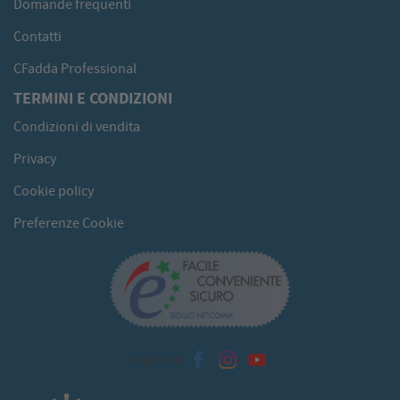
Domande frequenti
Contatti
CFadda Professional
TERMINI E CONDIZIONI
Condizioni di vendita
Privacy
Cookie policy
Preferenze Cookie
Seguici su