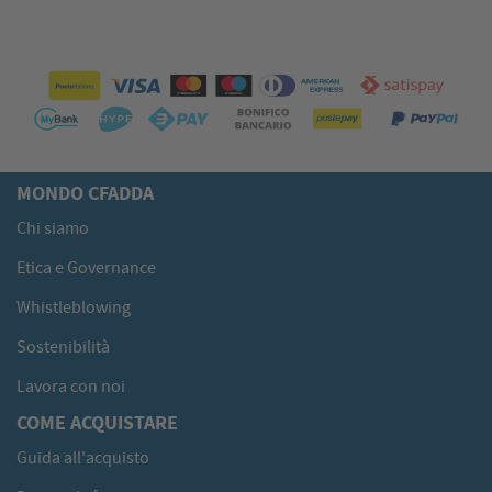
MONDO CFADDA
Chi siamo
Etica e Governance
Whistleblowing
Sostenibilità
Lavora con noi
COME ACQUISTARE
Guida all'acquisto