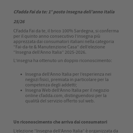
CFadda Fai da te: 1° posto Insegna dell’anno Italia
25/26
CFadda Fai da te, il brico 100% Sardegna, si conferma
per il quinto anno consecutivo l’insegna più
apprezzata dai consumatori italiani nella categoria
“Fai-da-te & Manutenzione Casa” dell’elezione
“Insegna dell’Anno Italia” 2025-2026.
L’insegna ha ottenuto un doppio riconoscimento:
Insegna dell’Anno Italia per l’esperienza nei
negozi fisici, premiata in particolare per la
competenza degli addetti;
Insegna Web dell’Anno Italia per il negozio
online cfadda.com, distinguendosi per la
qualità del servizio offerto sul web.
Un riconoscimento che arriva dai consumatori
L’elezione “Insegna dell’Anno Italia” è organizzata da