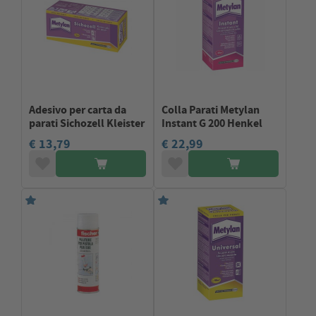
Adesivo per carta da
Colla Parati Metylan
parati Sichozell Kleister
Instant G 200 Henkel
€ 13,79
€ 22,99