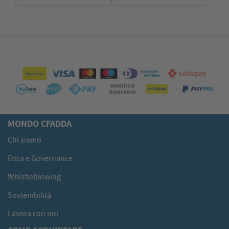
MONDO CFADDA
Chi siamo
Etica e Governance
Whistleblowing
Sostenibilità
Lavora con noi