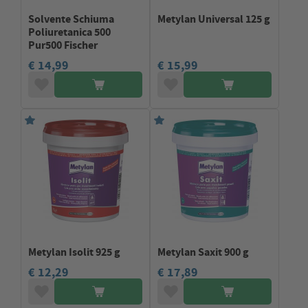
Solvente Schiuma
Metylan Universal 125 g
Poliuretanica 500
Pur500 Fischer
€ 14,99
€ 15,99
Metylan Isolit 925 g
Metylan Saxit 900 g
€ 12,29
€ 17,89