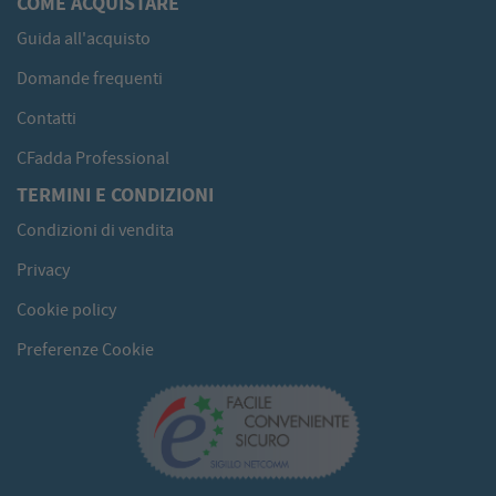
COME ACQUISTARE
Guida all'acquisto
Domande frequenti
Contatti
CFadda Professional
TERMINI E CONDIZIONI
Condizioni di vendita
Privacy
Cookie policy
Preferenze Cookie