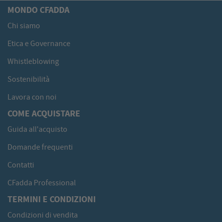
MONDO CFADDA
Chi siamo
Etica e Governance
Whistleblowing
Sostenibilità
Lavora con noi
COME ACQUISTARE
Guida all'acquisto
Domande frequenti
Contatti
CFadda Professional
TERMINI E CONDIZIONI
Condizioni di vendita